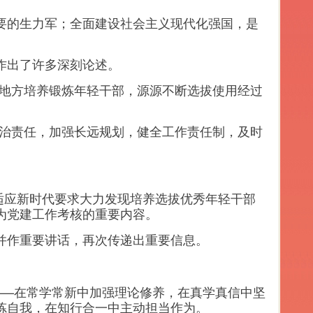
的生力军；全面建设社会主义现代化强国，是
作出了许多深刻论述。
地方培养锻炼年轻干部，源源不断选拔使用经过
治责任，加强长远规划，健全工作责任制，及时
适应新时代要求大力发现培养选拔优秀年轻干部
为党建工作考核的重要内容。
作重要讲话，再次传递出重要信息。
—在常学常新中加强理论修养，在真学真信中坚
炼自我，在知行合一中主动担当作为。