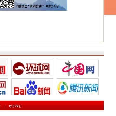
言
|
联系我们