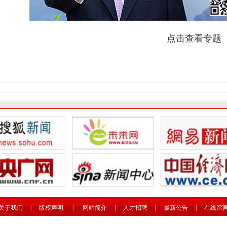
点击查看专题
关于我们
|
版权声明
|
网站简介
|
人才招聘
|
最新公告
|
在线留