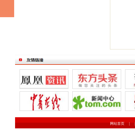
网站首页
|