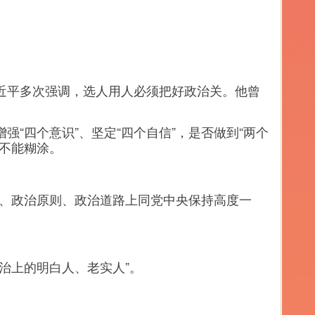
平多次强调，选人用人必须把好政治关。他曾
四个意识”、坚定“四个自信”，是否做到“两个
不能糊涂。
、政治原则、政治道路上同党中央保持高度一
治上的明白人、老实人”。