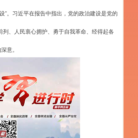
”。习近平在报告中指出，党的政治建设是党的
列、人民衷心拥护、勇于自我革命、经得起各
的深意。