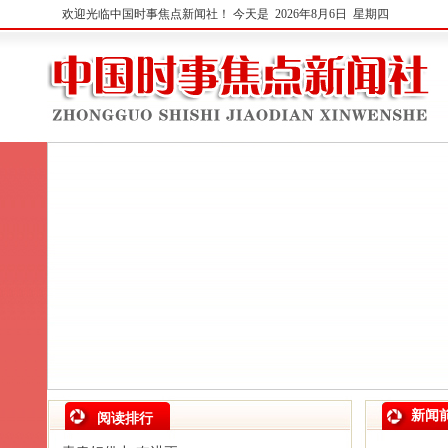
欢迎光临中国时事焦点新闻社！
今天是 2026年8月6日 星期四
新闻
阅读排行